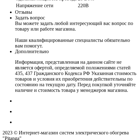
Напряжение сети
220В
Отзывы
Задать вопрос
Вы можете задать любой интересующий вас вопрос по
товару или работе магазина.
Наши квалифицированные специалисты обязательно
вам помогут.
Дополнительно
Информация, представленная на данном сайте не
является офертой, определяемой положениями статей
435, 437 Гражданского Кодекса РФ Указанная стоимость
товаров и условия их приобретения действительны по
состоянию на текущую дату. Перед покупкой уточняйте
наличие и стоимость товара у менеджеров магазина.
2023 © Интернет-магазин систем электрического обогрева
"Pitanga"