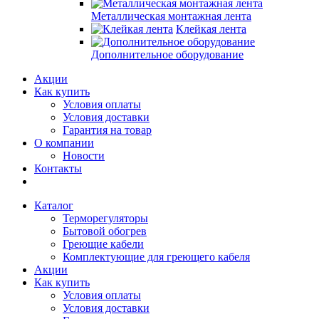
Металлическая монтажная лента
Клейкая лента
Дополнительное оборудование
Акции
Как купить
Условия оплаты
Условия доставки
Гарантия на товар
О компании
Новости
Контакты
Каталог
Терморегуляторы
Бытовой обогрев
Греющие кабели
Комплектующие для греющего кабеля
Акции
Как купить
Условия оплаты
Условия доставки