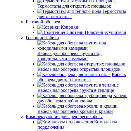
Термостаты для открытых площадок
Термостаты
для теплого пола
Бытовой обогрев
Коврики
Полотенцесушители
Греющие кабели
Кабель для обогрева грунта под
холодильными камерами
Кабель для обогрева открытых площадок
Кабель
обогрева для теплого пола
Кабель для обогрева грунта в теплице
Кабель
для обогрева трубопровода
Кабель для обогрева кровли и крыши
Комплектующие для греющего кабеля
Комплекты
подключения