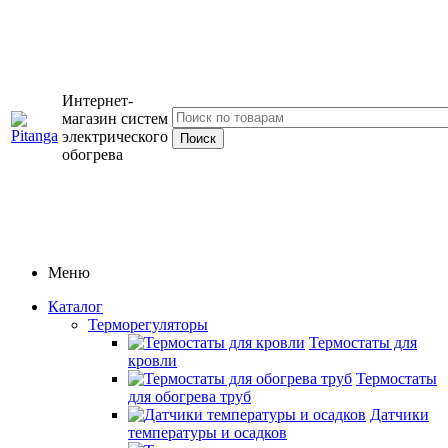
Интернет-
магазин систем
электрического
обогрева
Меню
Каталог
Терморегуляторы
Термостаты для
кровли
Термостаты
для обогрева труб
Датчики
температуры и осадков