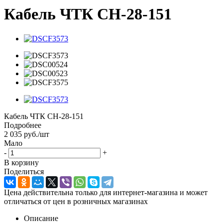
Кабель ЧТК СН-28-151
Кабель ЧТК СН-28-151
Подробнее
2 035
руб.
/шт
Мало
-
+
В корзину
Поделиться
Цена действительна только для интернет-магазина и может
отличаться от цен в розничных магазинах
Описание