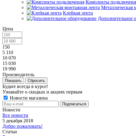
Комплекты подключени
Металлическая 
Клейкая лента
Дополнительное 
Цена
150
5 110
10 070
15 030
19 990
Производитель
Сбросить
Будьте всегда в курсе!
Узнавайте о скидках и акциях первым
Новости магазина
Новости
Все новости
5 декабря 2018
Добро пожаловать!
Статьи