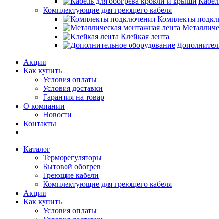
Кабел
Комплектующие для греющего кабеля
Комплекты подкл
Металличе
Клейкая лента
Дополнител
Акции
Как купить
Условия оплаты
Условия доставки
Гарантия на товар
О компании
Новости
Контакты
Каталог
Терморегуляторы
Бытовой обогрев
Греющие кабели
Комплектующие для греющего кабеля
Акции
Как купить
Условия оплаты