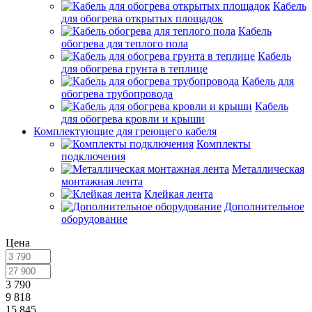
Кабель
для обогрева открытых площадок
Кабель
обогрева для теплого пола
Кабель
для обогрева грунта в теплице
Кабель для
обогрева трубопровода
Кабель
для обогрева кровли и крыши
Комплектующие для греющего кабеля
Комплекты
подключения
Металлическая
монтажная лента
Клейкая лента
Дополнительное
оборудование
Цена
3 790
9 818
15 845