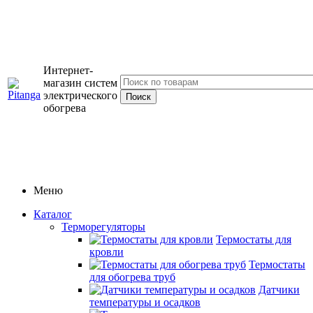
Интернет-
магазин систем
электрического
обогрева
Меню
Каталог
Терморегуляторы
Термостаты для
кровли
Термостаты
для обогрева труб
Датчики
температуры и осадков