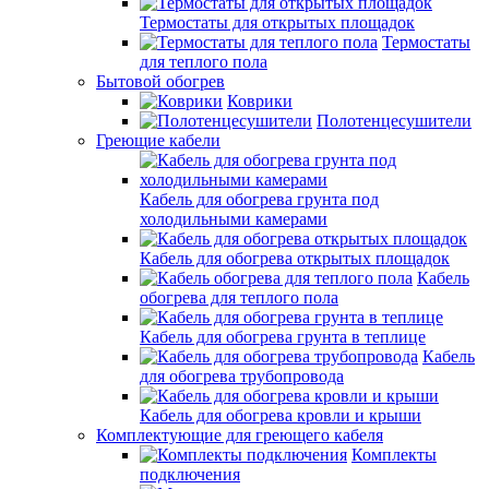
Термостаты для открытых площадок
Термостаты
для теплого пола
Бытовой обогрев
Коврики
Полотенцесушители
Греющие кабели
Кабель для обогрева грунта под
холодильными камерами
Кабель для обогрева открытых площадок
Кабель
обогрева для теплого пола
Кабель для обогрева грунта в теплице
Кабель
для обогрева трубопровода
Кабель для обогрева кровли и крыши
Комплектующие для греющего кабеля
Комплекты
подключения