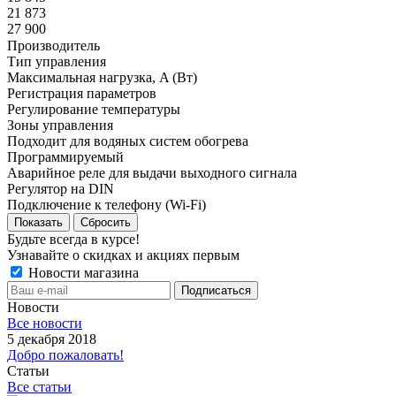
21 873
27 900
Производитель
Тип управления
Максимальная нагрузка, A (Вт)
Регистрация параметров
Регулирование температуры
Зоны управления
Подходит для водяных систем обогрева
Программируемый
Аварийное реле для выдачи выходного сигнала
Регулятор на DIN
Подключение к телефону (Wi-Fi)
Сбросить
Будьте всегда в курсе!
Узнавайте о скидках и акциях первым
Новости магазина
Новости
Все новости
5 декабря 2018
Добро пожаловать!
Статьи
Все статьи