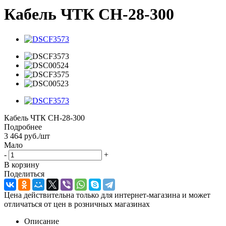
Кабель ЧТК СН-28-300
Кабель ЧТК СН-28-300
Подробнее
3 464
руб.
/шт
Мало
-
+
В корзину
Поделиться
Цена действительна только для интернет-магазина и может
отличаться от цен в розничных магазинах
Описание