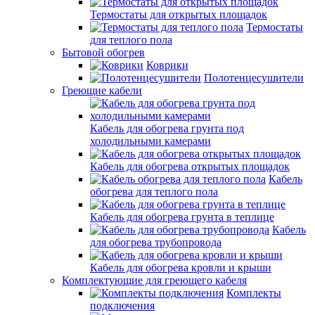
Термостаты для открытых площадок
Термостаты
для теплого пола
Бытовой обогрев
Коврики
Полотенцесушители
Греющие кабели
Кабель для обогрева грунта под
холодильными камерами
Кабель для обогрева открытых площадок
Кабель
обогрева для теплого пола
Кабель для обогрева грунта в теплице
Кабель
для обогрева трубопровода
Кабель для обогрева кровли и крыши
Комплектующие для греющего кабеля
Комплекты
подключения