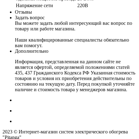
Напряжение сети
220В
Отзывы
Задать вопрос
Вы можете задать любой интересующий вас вопрос по
товару или работе магазина.
Наши квалифицированные специалисты обязательно
вам помогут.
Дополнительно
Информация, представленная на данном сайте не
является офертой, определяемой положениями статей
435, 437 Гражданского Кодекса РФ Указанная стоимость
товаров и условия их приобретения действительны по
состоянию на текущую дату. Перед покупкой уточняйте
наличие и стоимость товара у менеджеров магазина.
2023 © Интернет-магазин систем электрического обогрева
"Pitanga"