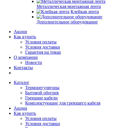
Металлическая монтажная лента
Клейкая лента
Дополнительное оборудование
Акции
Как купить
Условия оплаты
Условия доставки
Гарантия на товар
О компании
Новости
Контакты
Каталог
Терморегуляторы
Бытовой обогрев
Греющие кабели
Комплектующие для греющего кабеля
Акции
Как купить
Условия оплаты
Условия доставки