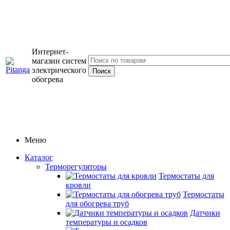
Интернет-
магазин систем
электрического
обогрева
Меню
Каталог
Терморегуляторы
Термостаты для
кровли
Термостаты
для обогрева труб
Датчики
температуры и осадков